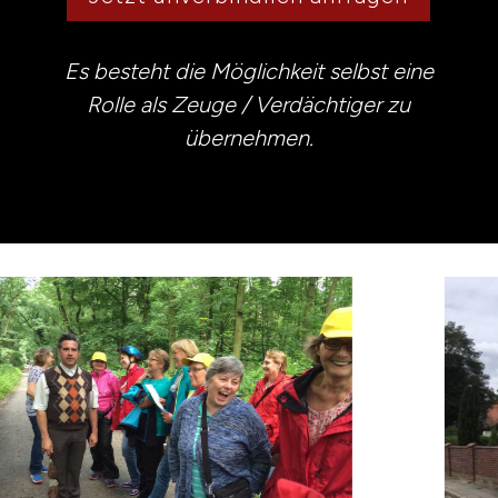
Es besteht die Möglichkeit selbst eine
Rolle als Zeuge / Verdächtiger zu
übernehmen.