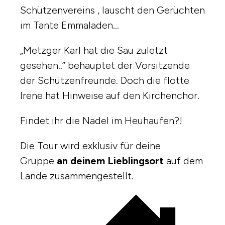
Schützenvereins , lauscht den Gerüchten
im Tante Emmaladen…
„Metzger Karl hat die Sau zuletzt
gesehen..“ behauptet der Vorsitzende
der Schützenfreunde. Doch die flotte
Irene hat Hinweise auf den Kirchenchor.
Findet ihr die Nadel im Heuhaufen?!
Die Tour wird exklusiv für deine
Gruppe
an deinem Lieblingsort
auf dem
Lande zusammengestellt.