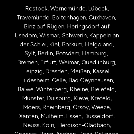
Rostock, Warnemünde, Lübeck,
Travemünde, Boltenhagen, Cuxhaven,
Binz auf Rügen, Heringsdorf auf
Usedom, Wismar, Schwerin, Kappeln an
der Schlei, Kiel, Borkum, Helgoland,
Sylt,
Berlin, Potsdam, Hamburg,
Bremen, Erfurt, Weimar, Quedlinburg,
Leipzig, Dresden, Meißen, Kassel,
Hildesheim, Celle, Bad Oeynhausen,
Balwe, Winterberg, Rheine, Bielefeld,
Münster, Duisburg, Kleve, Krefeld,
Moers, Rheinberg, Orsoy, Weeze,
Xanten, Mülheim, Essen,
Düsseldorf,
Neuss, Köln, Bergisch-Gladbach,