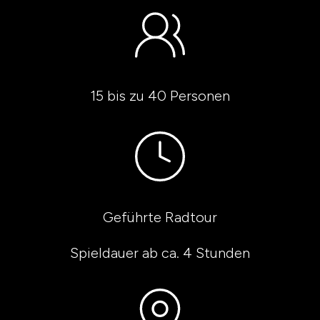
15 bis zu 40 Personen
Geführte Radtour
Spieldauer ab ca. 4 Stunden