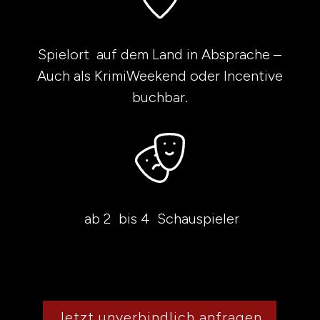
Spielort auf dem Land in Absprache –
Auch als KrimiWeekend oder Incentive
buchbar.
ab 2 bis 4 Schauspieler
Jetzt unverbindlich anfragen