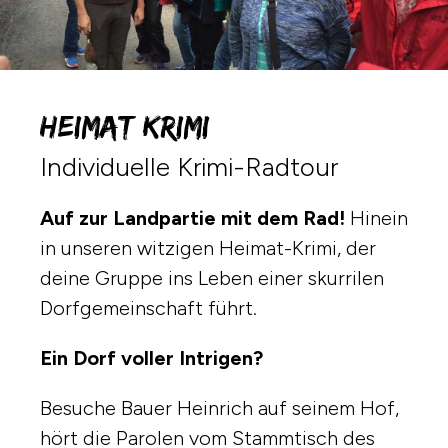
Heimat Krimi
Individuelle Krimi-Radtour
Auf zur Landpartie mit dem Rad!
Hinein
in unseren witzigen Heimat-Krimi, der
deine Gruppe ins Leben einer skurrilen
Dorfgemeinschaft führt.
Ein Dorf voller Intrigen?
Besuche Bauer Heinrich auf seinem Hof,
hört die Parolen vom Stammtisch des