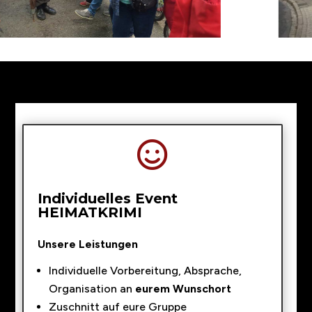

Individuelles Event
HEIMATKRIMI
Unsere Leistungen
Individuelle Vorbereitung, Absprache,
Organisation an
eurem Wunschort
Zuschnitt auf eure Gruppe