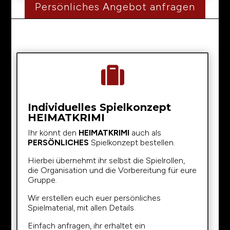
Persönliches Angebot anfragen

Individuelles Spielkonzept
HEIMATKRIMI
Ihr könnt den
HEIMATKRIMI
auch als
PERSÖNLICHES
Spielkonzept bestellen.
Hierbei übernehmt ihr selbst die Spielrollen,
die Organisation und die Vorbereitung für eure
Gruppe.
Wir erstellen euch euer persönliches
Spielmaterial, mit allen Details.
Einfach anfragen, ihr erhaltet ein