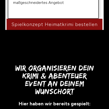
maßgeschneidertes Angebot
Spielkonzept Heimatkrimi bestellen
Wir organisieren dein
Krimi & Abenteuer
Event an deinem
Wunschort
Hier haben wir bereits gespielt: