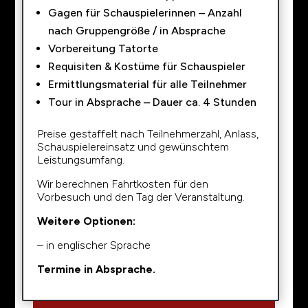
Gagen für Schauspielerinnen – Anzahl
nach Gruppengröße / in Absprache
Vorbereitung Tatorte
Requisiten & Kostüme für Schauspieler
Ermittlungsmaterial für alle Teilnehmer
Tour in Absprache – Dauer ca. 4 Stunden
Preise gestaffelt nach Teilnehmerzahl, Anlass,
Schauspielereinsatz und gewünschtem
Leistungsumfang.
Wir berechnen Fahrtkosten für den
Vorbesuch und den Tag der Veranstaltung.
Weitere Optionen:
– in englischer Sprache
Termine in Absprache.