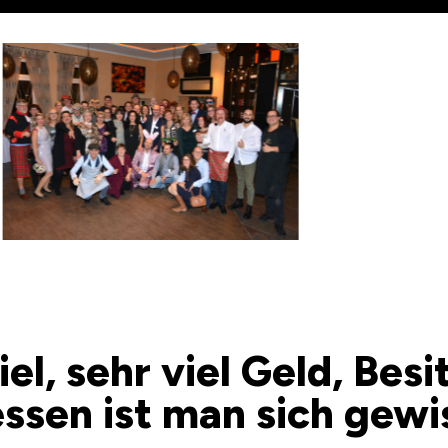
el, sehr viel Geld, Bes
ssen ist man sich gewi