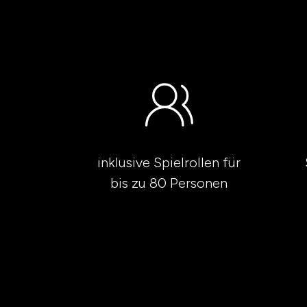
inklusive Spielrollen für
bis zu 80 Personen