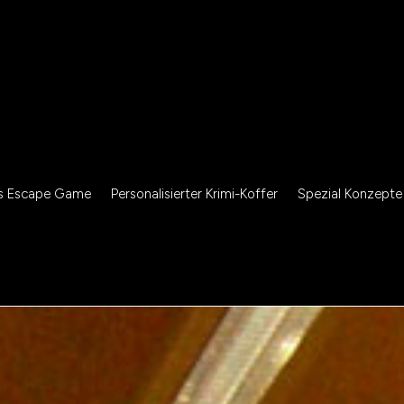
s Escape Game
Personalisierter Krimi-Koffer
Spezial Konzepte