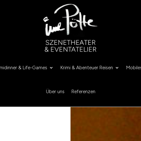
imidinner & Life-Games
Krimi & Abenteuer Reisen
Mobile
Über uns
Referenzen