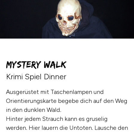
Mystery Walk
Krimi Spiel Dinner
Ausgerüstet mit Taschenlampen und
Orientierungskarte begebe dich auf den Weg
in den dunklen Wald.
Hinter jedem Strauch kann es gruselig
werden. Hier lauern die Untoten.
Lausche den