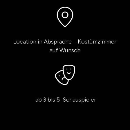
Location in Absprache – Kostümzimmer
auf Wunsch
ab 3 bis 5 Schauspieler