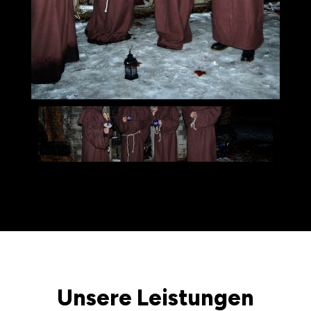
Unsere Leistungen