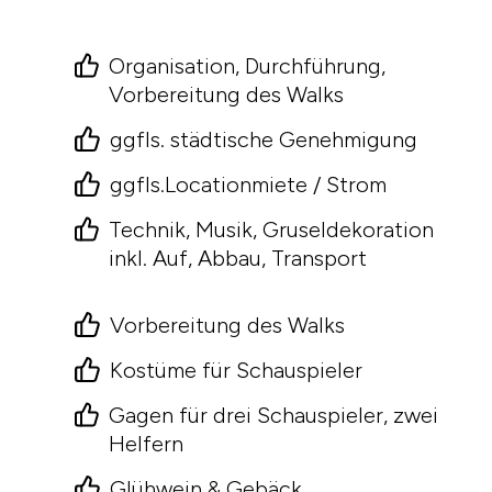
Organisation, Durchführung,
Vorbereitung des Walks
ggfls. städtische Genehmigung
ggfls.Locationmiete / Strom
Technik, Musik, Gruseldekoration
inkl. Auf, Abbau, Transport
Vorbereitung des Walks
Kostüme für Schauspieler
Gagen für drei Schauspieler, zwei
Helfern
Glühwein & Gebäck