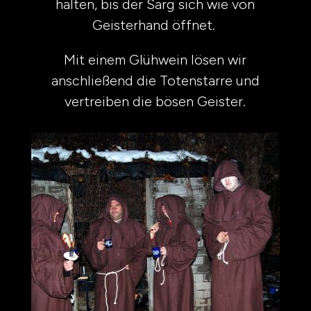
halten, bis der Sarg sich wie von
Geisterhand öffnet.
Mit einem Glühwein lösen wir
anschließend die Totenstarre und
vertreiben die bösen Geister.