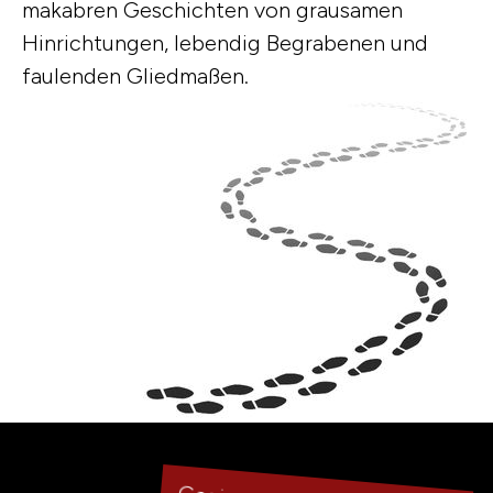
makabren Geschichten von grausamen
Hinrichtungen, lebendig Begrabenen und
faulenden Gliedmaßen.