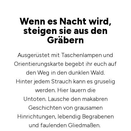
Wenn es Nacht wird,
steigen sie aus den
Gräbern
Ausgerüstet mit Taschenlampen und
Orientierungskarte begebt ihr euch auf
den Weg in den dunklen Wald.
Hinter jedem Strauch kann es gruselig
werden. Hier lauern die
Untoten.
Lausche den makabren
Geschichten von grausamen
Hinrichtungen, lebendig Begrabenen
und faulenden Gliedmaßen.