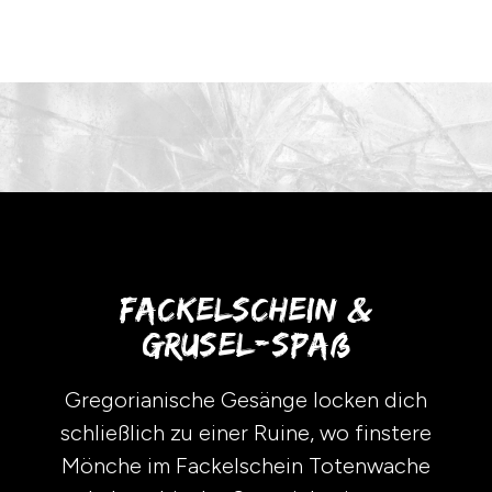
Fackelschein &
Grusel-Spaß
Gregorianische Gesänge locken dich
schließlich zu einer Ruine, wo finstere
Mönche im Fackelschein Totenwache