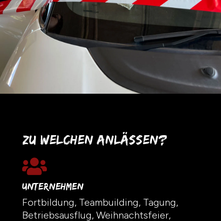
Zu welchen Anlässen?

Unternehmen
Fortbildung, Teambuilding, Tagung,
Betriebsausflug, Weihnachtsfeier,