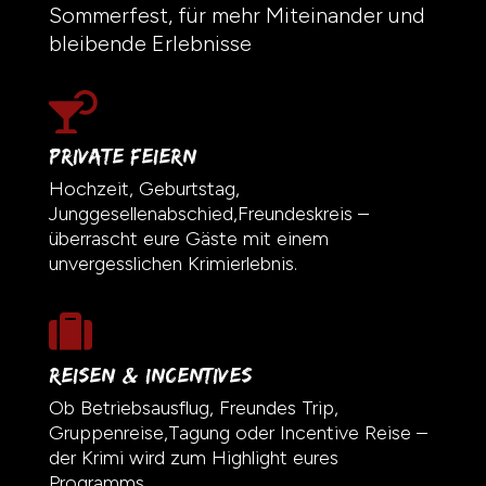
Sommerfest, für mehr Miteinander und
bleibende Erlebnisse

Private Feiern
Hochzeit, Geburtstag,
Junggesellenabschied,Freundeskreis –
überrascht eure Gäste mit einem
unvergesslichen Krimierlebnis.

Reisen & Incentives
Ob Betriebsausflug, Freundes Trip,
Gruppenreise,Tagung oder Incentive Reise –
der Krimi wird zum Highlight eures
Programms.