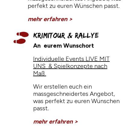
perfekt zu euren Wünschen passt.
mehr erfahren >
Krimitour & Rallye

An eurem Wunschort
Individuelle Events LIVE MIT
UNS & Spielkonzepte nach
Maß
Wir erstellen euch ein
massgeschneidertes Angebot,
was perfekt zu euren Wünschen
passt.
mehr erfahren >