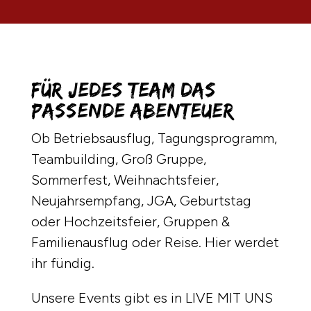
Für jedes Team das
passende Abenteuer
Ob Betriebsausflug, Tagungsprogramm,
Teambuilding, Groß Gruppe,
Sommerfest, Weihnachtsfeier,
Neujahrsempfang, JGA, Geburtstag
oder Hochzeitsfeier, Gruppen &
Familienausflug oder Reise. Hier werdet
ihr fündig.
Unsere Events gibt es in LIVE MIT UNS