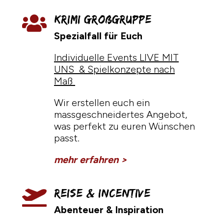
Krimi Großgruppe

Spezialfall für Euch
Individuelle Events LIVE MIT
UNS & Spielkonzepte nach
Maß
Wir erstellen euch ein
massgeschneidertes Angebot,
was perfekt zu euren Wünschen
passt.
mehr erfahren >
Reise & Incentive

Abenteuer & Inspiration