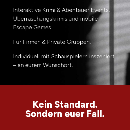
Interaktive Krimi & Abenteuer Events,
Überraschungskrimis und mobile
Escape Games.
Für Firmen & Private Gruppen.
Individuell mit Schauspielern inszeniert
– an eurem Wunschort.
Kein Standard.
Sondern euer Fall.