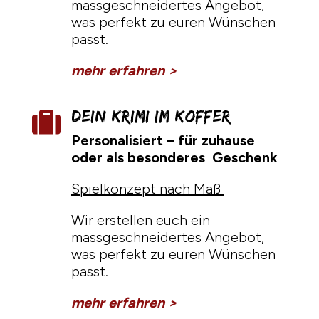
massgeschneidertes Angebot,
was perfekt zu euren Wünschen
passt.
mehr erfahren >
Dein Krimi im koffer

Personalisiert – für zuhause
oder als besonderes Geschenk
Spielkonzept nach Maß
Wir erstellen euch ein
massgeschneidertes Angebot,
was perfekt zu euren Wünschen
passt.
mehr erfahren >