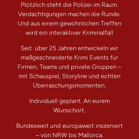
Plötzlich steht die Polizei im Raum.
Verdächtigungen machen die Runde.
Und aus einem gewöhnlichen Treffen
wird ein interaktiver Kriminalfall
Seit über 25 Jahren entwickeln wir
maßgeschneiderte Krimi Events für
Firmen, Teams und private Gruppen –
mit Schauspiel, Storyline und echten
Überraschungsmomenten.
Individuell geplant. An eurem
Wunschort.
Bundesweit und europaweit inszeniert
– von NRW bis Mallorca.