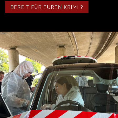
BEREIT FÜR EUREN KRIMI ?