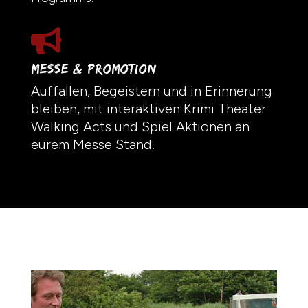

Messe & Promotion
Auffallen, Begeistern und in Erinnerung
bleiben, mit interaktiven Krimi Theater
Walking Acts und Spiel Aktionen an
eurem Messe Stand.