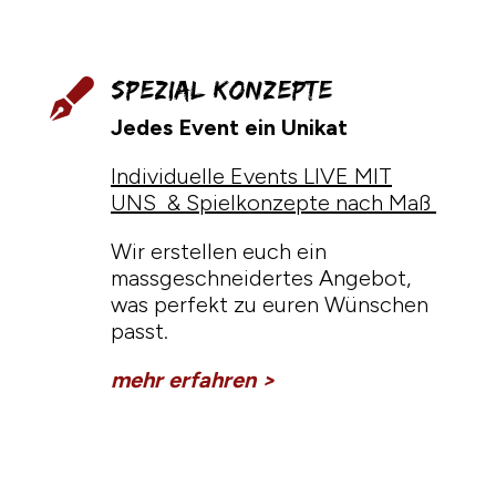
Spezial Konzepte

Jedes Event ein Unikat
Individuelle Events LIVE MIT
UNS & Spielkonzepte nach Maß
Wir erstellen euch ein
massgeschneidertes Angebot,
was perfekt zu euren Wünschen
passt.
mehr erfahren >