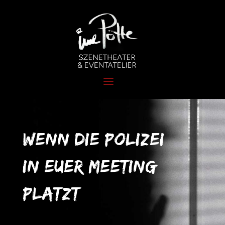
Wenn die Polizei
in euer meeting
platzt