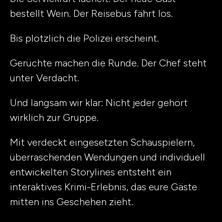
bestellt Wein. Der Reisebus fährt los.
Bis plötzlich die Polizei erscheint.
Gerüchte machen die Runde. Der Chef steht
unter Verdacht.
Und langsam wir klar: Nicht jeder gehört
wirklich zur Gruppe.
Mit verdeckt eingesetzten Schauspielern,
überraschenden Wendungen und individuell
entwickelten Storylines entsteht ein
interaktives Krimi-Erlebnis, das eure Gäste
mitten ins Geschehen zieht.