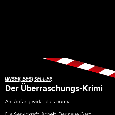
Unser Bestseller
Der Überraschungs-Krimi
Am Anfang wirkt alles normal.
Die Servickraft lächelt. Der neue Gast