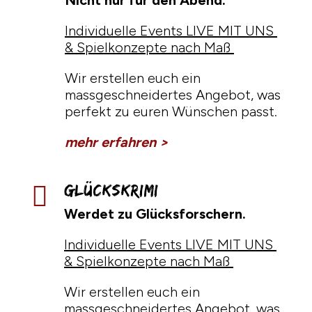
Individuelle Events LIVE MIT UNS
& Spielkonzepte nach Maß
Wir erstellen euch ein
massgeschneidertes Angebot, was
perfekt zu euren Wünschen passt.
mehr erfahren >
GlücksKrimi

Werdet zu Glücksforschern.
Individuelle Events LIVE MIT UNS
& Spielkonzepte nach Maß
Wir erstellen euch ein
massgeschneidertes Angebot, was