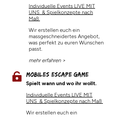
Individuelle Events LIVE MIT
UNS & Spielkonzepte nach
Maß
Wir erstellen euch ein
massgeschneidertes Angebot,
was perfekt zu euren Wünschen
passt.
mehr erfahren >
Mobiles Escape Game

Spielt wann und wo ihr wollt.
Individuelle Events LIVE MIT
UNS & Spielkonzepte nach Maß
Wir erstellen euch ein