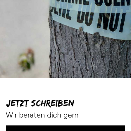
Jetzt Schreiben
Wir beraten dich gern