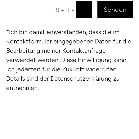
=
Senden
8 + 3
*
Ich bin damit einverstanden, dass die im
Kontaktformular eingegebenen Daten für die
Bearbeitung meiner Kontaktanfrage
verwendet werden. Diese Einwilligung kann
ich jederzeit für die Zukunft widerrufen.
Details sind der Datenschutzerklärung zu
entnehmen.