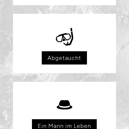
Abgetaucht
Ein Mann im Leben