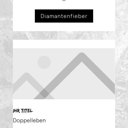
Diamantenfieber
Ihr Titel
Doppelleben