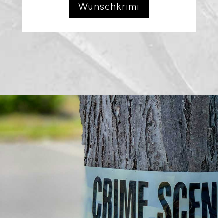
Wunschkrimi