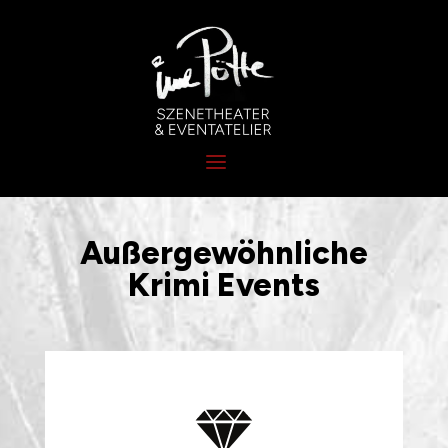
Außergewöhnliche
Krimi Events