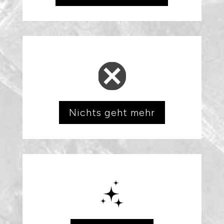
Nichts geht mehr