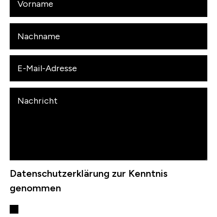
Datenschutzerklärung zur Kenntnis
genommen
Datenschutzerklärung zur Kenntnis genommen*