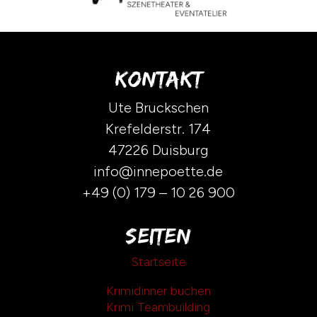
Kontakt
Ute Bruckschen
Krefelderstr. 174
47226 Duisburg
info@innepoette.de
+49 (0) 179 – 10 26 900
Seiten
Startseite
Krimidinner buchen
Krimi Teambuilding