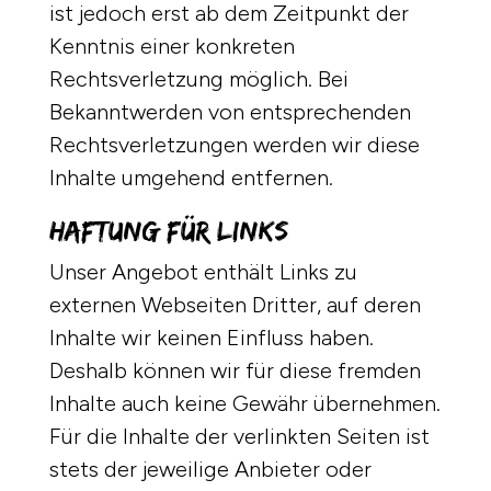
ist jedoch erst ab dem Zeitpunkt der
Kenntnis einer konkreten
Rechtsverletzung möglich. Bei
Bekanntwerden von entsprechenden
Rechtsverletzungen werden wir diese
Inhalte umgehend entfernen.
Haftung für Links
Unser Angebot enthält Links zu
externen Webseiten Dritter, auf deren
Inhalte wir keinen Einfluss haben.
Deshalb können wir für diese fremden
Inhalte auch keine Gewähr übernehmen.
Für die Inhalte der verlinkten Seiten ist
stets der jeweilige Anbieter oder