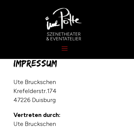
Impressum
Ute Bruckschen
Krefelderstr.174
47226 Duisburg
Vertreten durch:
Ute Bruckschen