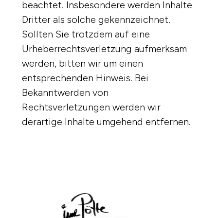
beachtet. Insbesondere werden Inhalte
Dritter als solche gekennzeichnet.
Sollten Sie trotzdem auf eine
Urheberrechtsverletzung aufmerksam
werden, bitten wir um einen
entsprechenden Hinweis. Bei
Bekanntwerden von
Rechtsverletzungen werden wir
derartige Inhalte umgehend entfernen.