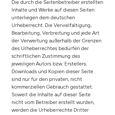
Die durch die Seitenbetreiber erstellten
Inhalte und Werke auf diesen Seiten
unterliegen dem deutschen
Urheberrecht. Die Vervielfältigung,
Bearbeitung, Verbreitung und jede Art
der Verwertung außerhalb der Grenzen
des Urheberrechtes bedürfen der
schriftlichen Zustimmung des
jeweiligen Autors bzw. Erstellers.
Downloads und Kopien dieser Seite
sind nur für den privaten, nicht
kommerziellen Gebrauch gestattet.
Soweit die Inhalte auf dieser Seite
nicht vom Betreiber erstellt wurden,
werden die Urheberrechte Dritter