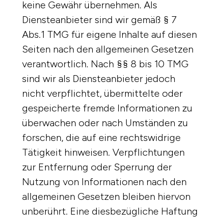
keine Gewähr übernehmen. Als
Diensteanbieter sind wir gemäß § 7
Abs.1 TMG für eigene Inhalte auf diesen
Seiten nach den allgemeinen Gesetzen
verantwortlich. Nach §§ 8 bis 10 TMG
sind wir als Diensteanbieter jedoch
nicht verpflichtet, übermittelte oder
gespeicherte fremde Informationen zu
überwachen oder nach Umständen zu
forschen, die auf eine rechtswidrige
Tätigkeit hinweisen. Verpflichtungen
zur Entfernung oder Sperrung der
Nutzung von Informationen nach den
allgemeinen Gesetzen bleiben hiervon
unberührt. Eine diesbezügliche Haftung