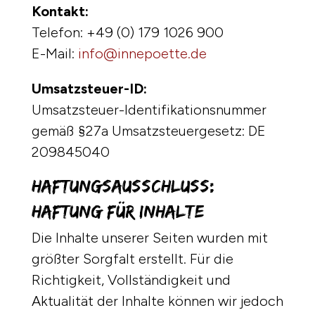
Kontakt:
Telefon: +49 (0) 179 1026 900
E-Mail:
info@innepoette.de
Umsatzsteuer-ID:
Umsatzsteuer-Identifikationsnummer
gemäß §27a Umsatzsteuergesetz: DE
209845040
Haftungsausschluss:
Haftung für Inhalte
Die Inhalte unserer Seiten wurden mit
größter Sorgfalt erstellt. Für die
Richtigkeit, Vollständigkeit und
Aktualität der Inhalte können wir jedoch