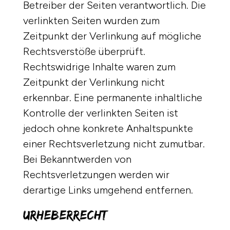
Betreiber der Seiten verantwortlich. Die
verlinkten Seiten wurden zum
Zeitpunkt der Verlinkung auf mögliche
Rechtsverstöße überprüft.
Rechtswidrige Inhalte waren zum
Zeitpunkt der Verlinkung nicht
erkennbar. Eine permanente inhaltliche
Kontrolle der verlinkten Seiten ist
jedoch ohne konkrete Anhaltspunkte
einer Rechtsverletzung nicht zumutbar.
Bei Bekanntwerden von
Rechtsverletzungen werden wir
derartige Links umgehend entfernen.
Urheberrecht