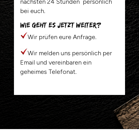
nächsten 24 Stunden persönlich
bei euch.
Wie geht es jetzt weiter?
Wir prüfen eure Anfrage.
Wir melden uns persönlich per
Email und vereinbaren ein
geheimes Telefonat.